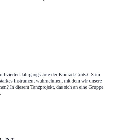
nd vierten Jahrgangsstufe der Konrad-Groß-GS im
starkes Instrument wahrnehmen, mit dem wir unsere
nen? In diesem Tanzprojekt, das sich an eine Gruppe
…