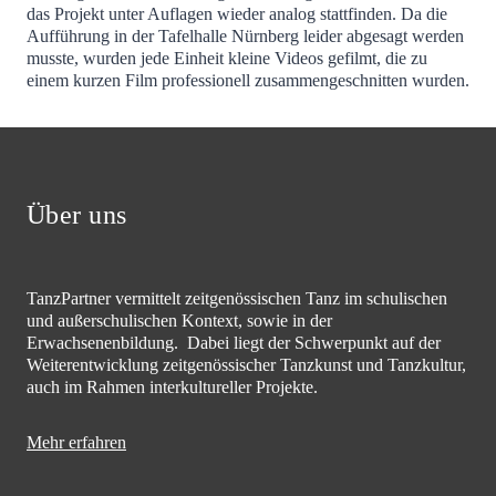
das Projekt unter Auflagen wieder analog stattfinden. Da die
Aufführung in der Tafelhalle Nürnberg leider abgesagt werden
musste, wurden jede Einheit kleine Videos gefilmt, die zu
einem kurzen Film professionell zusammengeschnitten wurden.
Über uns
TanzPartner vermittelt zeitgenössischen Tanz im schulischen
und außerschulischen Kontext, sowie in der
Erwachsenenbildung. Dabei liegt der Schwerpunkt auf der
Weiterentwicklung zeitgenössischer Tanzkunst und Tanzkultur,
auch im Rahmen interkultureller Projekte.
Mehr erfahren