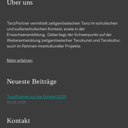
Über uns
TanzPartner vermittelt zeitgenössischen Tanz im schulischen
und außerschulischen Kontext, sowie in der
Erwachsenenbildung. Dabei liegt der Schwerpunkt auf der
Weiterentwicklung zeitgenössischer Tanzkunst und Tanzkultur,
auch im Rahmen interkultureller Projekte.
Mehr erfahren
Neueste Beiträge
TanzPartner auf die Bühne! 2025
Mai 28, 2025
Kontakt