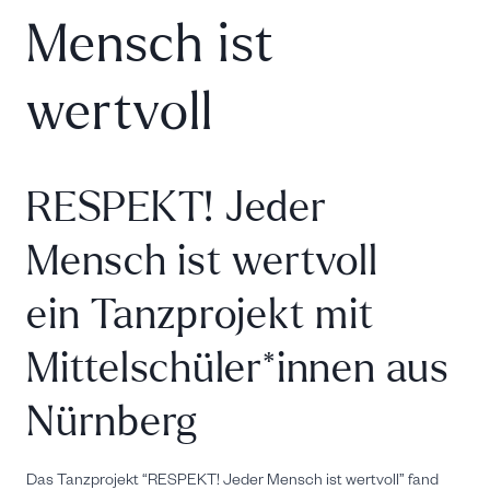
Mensch ist
wertvoll
RESPEKT! Jeder
Mensch ist wertvoll
ein Tanzprojekt mit
Mittelschüler*innen aus
Nürnberg
Das Tanzprojekt “RESPEKT! Jeder Mensch ist wertvoll” fand