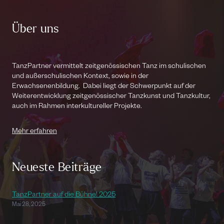
Über uns
TanzPartner vermittelt zeitgenössischen Tanz im schulischen
und außerschulischen Kontext, sowie in der
Erwachsenenbildung. Dabei liegt der Schwerpunkt auf der
Weiterentwicklung zeitgenössischer Tanzkunst und Tanzkultur,
auch im Rahmen interkultureller Projekte.
Mehr erfahren
Neueste Beiträge
TanzPartner auf die Bühne! 2025
Mai 28, 2025