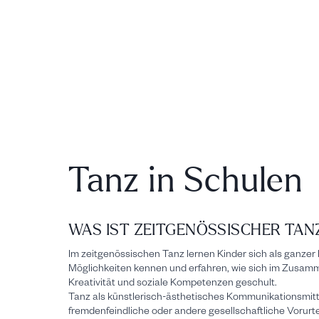
Tanz in Schulen
WAS IST ZEITGENÖSSISCHER TAN
Im zeitgenössischen Tanz lernen Kinder sich als ganze
Möglichkeiten kennen und erfahren, wie sich im Zusamm
Kreativität und soziale Kompetenzen geschult.
Tanz als künstlerisch-ästhetisches Kommunikationsmittel
fremdenfeindliche oder andere gesellschaftliche Vorurt