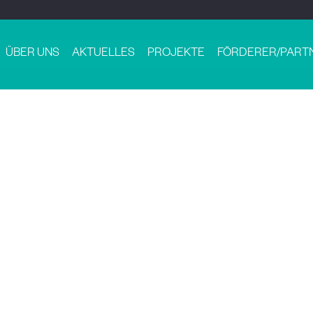
ÜBER UNS
AKTUELLES
PROJEKTE
FÖRDERER/PART