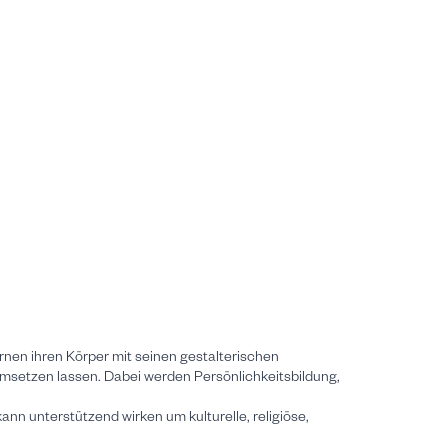
nen ihren Körper mit seinen gestalterischen
msetzen lassen. Dabei werden Persönlichkeitsbildung,
nn unterstützend wirken um kulturelle, religiöse,